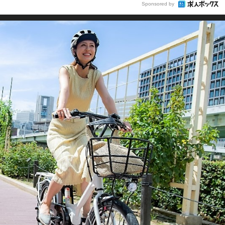
Sponsored by