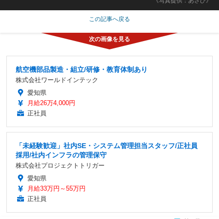
《写真提供：あさひ》
この記事へ戻る
航空機部品製造・組立/研修・教育体制あり
株式会社ワールドインテック
愛知県
月給26万4,000円
正社員
「未経験歓迎」社内SE・システム管理担当スタッフ/正社員
採用/社内インフラの管理保守
株式会社プロジェクトトリガー
愛知県
月給33万円～55万円
正社員