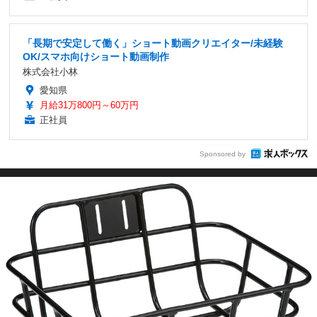
「長期で安定して働く」ショート動画クリエイター/未経験
OK/スマホ向けショート動画制作
株式会社小林
愛知県
月給31万800円～60万円
正社員
Sponsored by