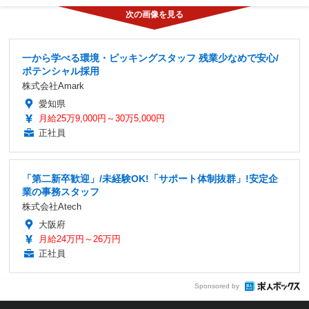
一から学べる環境・ピッキングスタッフ 残業少なめで安心/
ポテンシャル採用
株式会社Amark
愛知県
月給25万9,000円～30万5,000円
正社員
「第二新卒歓迎」/未経験OK!「サポート体制抜群」!安定企
業の事務スタッフ
株式会社Atech
大阪府
月給24万円～26万円
正社員
Sponsored by