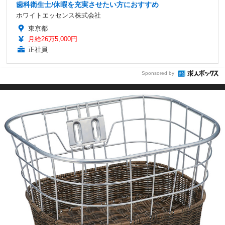
歯科衛生士/休暇を充実させたい方におすすめ
ホワイトエッセンス株式会社
東京都
月給26万5,000円
正社員
Sponsored by