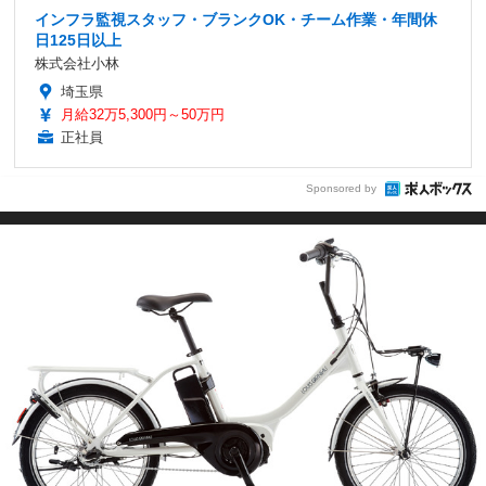
インフラ監視スタッフ・ブランクOK・チーム作業・年間休
日125日以上
株式会社小林
埼玉県
月給32万5,300円～50万円
正社員
Sponsored by