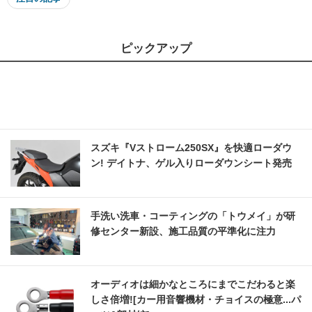
ピックアップ
スズキ『Vストローム250SX』を快適ローダウ
ン! デイトナ、ゲル入りローダウンシート発売
手洗い洗車・コーティングの「トウメイ」が研
修センター新設、施工品質の平準化に注力
オーディオは細かなところにまでこだわると楽
しさ倍増![カー用音響機材・チョイスの極意...パ