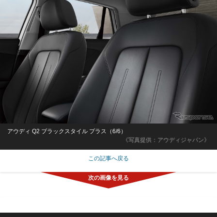
アウディ Q2 ブラックスタイル プラス（6/6）
《写真提供：アウディジャパン》
この記事へ戻る