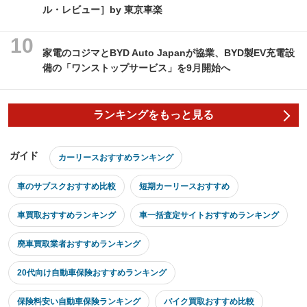
ル・レビュー］by 東京車楽
家電のコジマとBYD Auto Japanが協業、BYD製EV充電設
備の「ワンストップサービス」を9月開始へ
ランキングをもっと見る
ガイド
カーリースおすすめランキング
車のサブスクおすすめ比較
短期カーリースおすすめ
車買取おすすめランキング
車一括査定サイトおすすめランキング
廃車買取業者おすすめランキング
20代向け自動車保険おすすめランキング
保険料安い自動車保険ランキング
バイク買取おすすめ比較