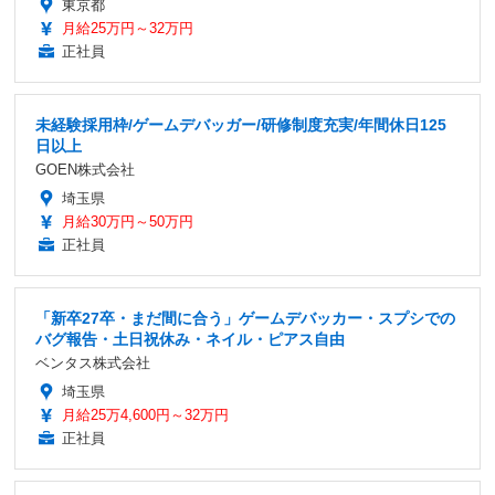
東京都
月給25万円～32万円
正社員
未経験採用枠/ゲームデバッガー/研修制度充実/年間休日125
日以上
GOEN株式会社
埼玉県
月給30万円～50万円
正社員
「新卒27卒・まだ間に合う」ゲームデバッカー・スプシでの
バグ報告・土日祝休み・ネイル・ピアス自由
ベンタス株式会社
埼玉県
月給25万4,600円～32万円
正社員