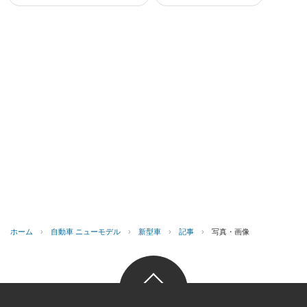
ホーム
›
自動車 ニューモデル
›
新型車
›
記事
›
写真・画像