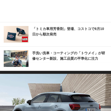
「トミカ車用芳香剤」登場、コストコで8月10
日から順次発売
手洗い洗車・コーティングの「トウメイ」が研
修センター新設、施工品質の平準化に注力