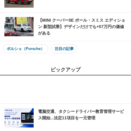
【MINI クーパーSE ポール・スミス エディショ
ン 新型試乗】デザインだけでも+57万円の価値
がある
ポルシェ（Porsche）
注目の記事
ピックアップ
電脳交通、タクシードライバー教育管理サービ
ス開始...法定11項目を一元管理