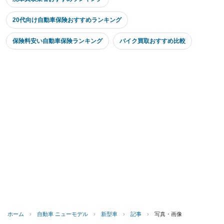
20代向け自動車保険おすすめランキング
保険料安い自動車保険ランキング
バイク買取おすすめ比較
ホーム
›
自動車 ニューモデル
›
新型車
›
記事
›
写真・画像