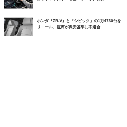
ホンダ『ZR-V』と『シビック』の1万4730台を
リコール、座席が保安基準に不適合