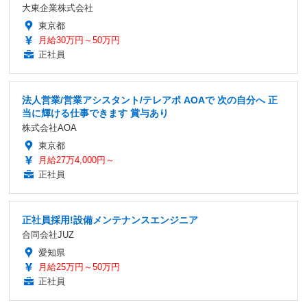
大東企業株式会社
東京都
月給30万円～50万円
正社員
法人営業/営業アシスタント/テレアポ AOAで 次の自分へ 正
当に輝ける仕事できます 賞与あり
株式会社AOA
東京都
月給27万4,000円～
正社員
正社員採用!設備メンテナンスエンジニア
合同会社JUZ
愛知県
月給25万円～50万円
正社員