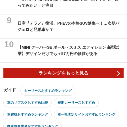
ってみたい」と注目
日産『テラノ』復活、PHEVの本格SUV誕生へ！…次期パ
ジェロと兄弟車か？
【MINI クーパーSE ポール・スミス エディション 新型試
乗】デザインだけでも＋57万円の価値がある
ランキングをもっと見る
ガイド
カーリースおすすめランキング
車のサブスクおすすめ比較
短期カーリースおすすめ
車買取おすすめランキング
車一括査定サイトおすすめランキング
廃車買取業者おすすめランキング