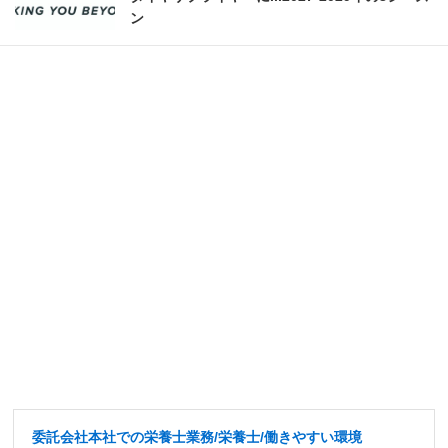
ン
委託会社本社での栄養士業務/栄養士/働きやすい環境