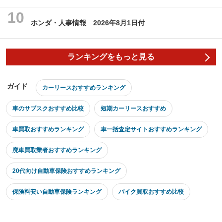
ホンダ・人事情報 2026年8月1日付
ランキングをもっと見る
ガイド
カーリースおすすめランキング
車のサブスクおすすめ比較
短期カーリースおすすめ
車買取おすすめランキング
車一括査定サイトおすすめランキング
廃車買取業者おすすめランキング
20代向け自動車保険おすすめランキング
保険料安い自動車保険ランキング
バイク買取おすすめ比較