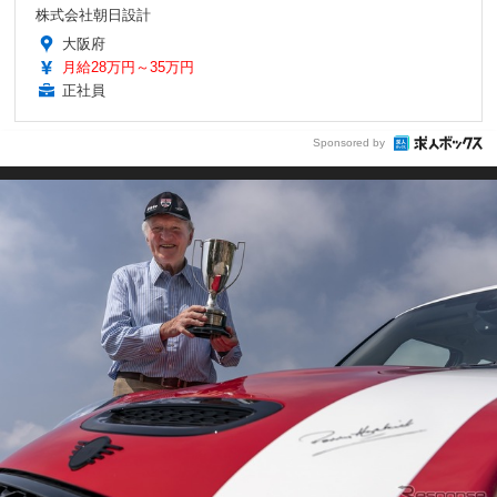
株式会社朝日設計
大阪府
月給28万円～35万円
正社員
Sponsored by