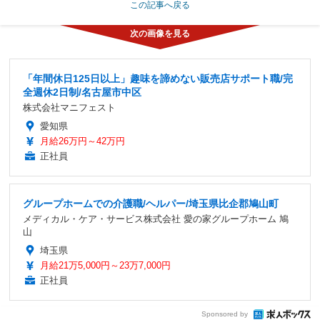
この記事へ戻る
「年間休日125日以上」趣味を諦めない販売店サポート職/完
全週休2日制/名古屋市中区
株式会社マニフェスト
愛知県
月給26万円～42万円
正社員
グループホームでの介護職/ヘルパー/埼玉県比企郡鳩山町
メディカル・ケア・サービス株式会社 愛の家グループホーム 鳩
山
埼玉県
月給21万5,000円～23万7,000円
正社員
Sponsored by