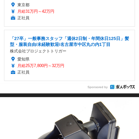
東京都
月給31万円～42万円
正社員
「27卒」一般事務スタッフ「週休2日制・年間休日125日」髪
型・服装自由/未経験歓迎/名古屋市中区丸の内1丁目
株式会社プロジェクトトリガー
愛知県
月給25万7,800円～32万円
正社員
Sponsored by