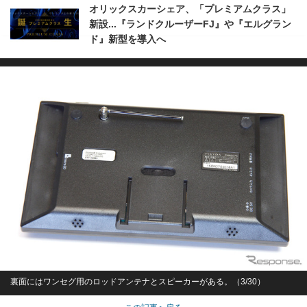
オリックスカーシェア、「プレミアムクラス」
新設...『ランドクルーザーFJ』や『エルグラン
ド』新型を導入へ
裏面にはワンセグ用のロッドアンテナとスピーカーがある。（3/30）