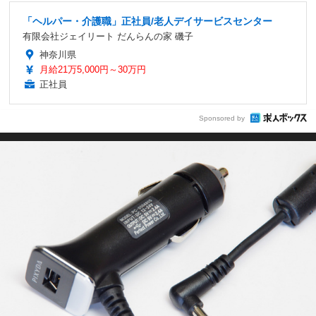
「ヘルパー・介護職」正社員/老人デイサービスセンター
有限会社ジェイリート だんらんの家 磯子
神奈川県
月給21万5,000円～30万円
正社員
Sponsored by