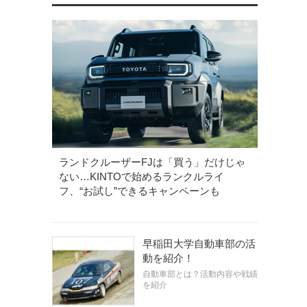
ランドクルーザーFJは「買う」だけじゃ
ない…KINTOで始めるランクルライ
フ、“お試し”できるキャンペーンも
早稲田大学自動車部の活
動を紹介！
自動車部とは？活動内容や戦績
を紹介