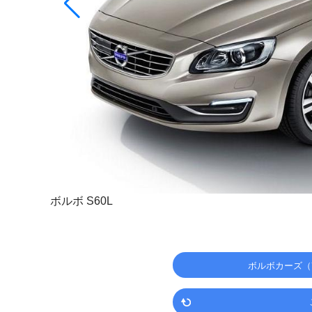
ボルボ S60L
ボルボカーズ（V