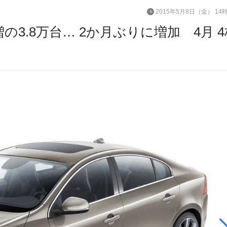
2015年5月8日（金） 14
の3.8万台… 2か月ぶりに増加 4月 4