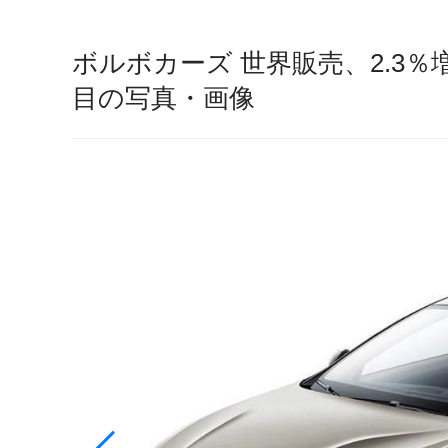
ボルボカーズ 世界販売、2.3％増
目の写真・画像