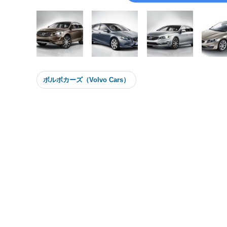
ボルボカーズ（Volvo Cars）