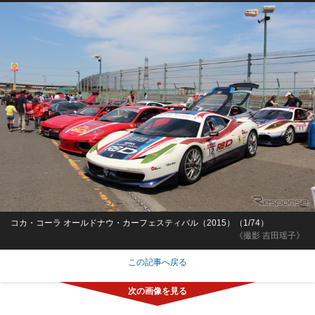
コカ・コーラ オールドナウ・カーフェスティバル（2015）（1/74）
《撮影 吉田瑶子》
この記事へ戻る