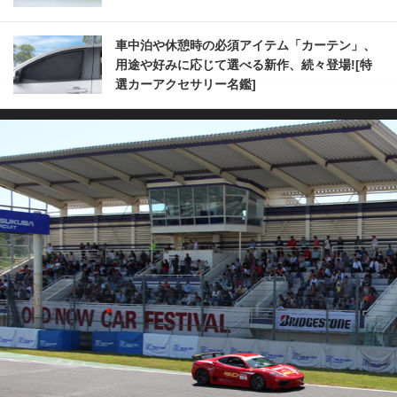
車中泊や休憩時の必須アイテム「カーテン」、
用途や好みに応じて選べる新作、続々登場![特
選カーアクセサリー名鑑]