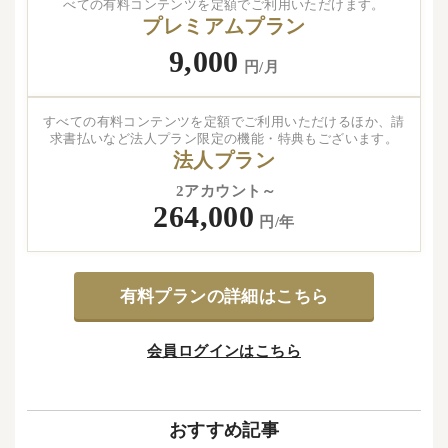
べての有料コンテンツを定額でご利用いただけます。
プレミアムプラン
9,000
円/月
すべての有料コンテンツを定額でご利用いただけるほか、請
求書払いなど法人プラン限定の機能・特典もございます。
法人プラン
2アカウント～
264,000
円/年
有料プランの詳細はこちら
会員ログインはこちら
おすすめ記事