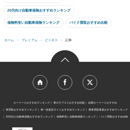
20代向け自動車保険おすすめランキング
保険料安い自動車保険ランキング
バイク買取おすすめ比較
ホーム
›
プレミアム
›
ビジネス
›
記事
カーリースおすすめランキング
車のサブスクおすすめ比較
短期カーリースおすすめ
車買取おすすめランキング
車一括査定サイトおすすめランキング
廃車買取業者おすすめランキング
20代向け自動車保険おすすめランキング
保険料安い自動車保険ランキング
バイク買取おすすめ比較