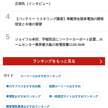
正弥氏［インタビュー］
【バッテリー リスキリング講座】車載用全固体電池の開発
状況と今後の展望
ジョイフル本田、宇都宮店にソーラーカーポート設置…ホ
ームセンター業界最大級の発電容量1126.4kW
ランキングをもっと見る
ガイド
カーリースおすすめランキング
車のサブスクおすすめ比較
短期カーリースおすすめ
車買取おすすめランキング
車一括査定サイトおすすめランキング
廃車買取業者おすすめランキング