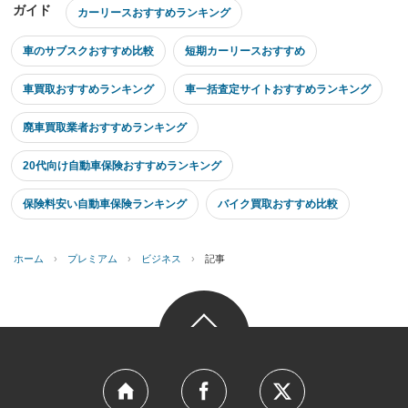
ガイド
カーリースおすすめランキング
車のサブスクおすすめ比較
短期カーリースおすすめ
車買取おすすめランキング
車一括査定サイトおすすめランキング
廃車買取業者おすすめランキング
20代向け自動車保険おすすめランキング
保険料安い自動車保険ランキング
バイク買取おすすめ比較
ホーム
›
プレミアム
›
ビジネス
›
記事