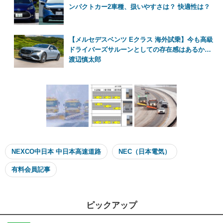
ンパクトカー2車種、扱いやすさは？ 快適性は？
【メルセデスベンツ Eクラス 海外試乗】今も高級
ドライバーズサルーンとしての存在感はあるか…
渡辺慎太郎
NEXCO中日本 中日本高速道路
NEC（日本電気）
有料会員記事
ピックアップ