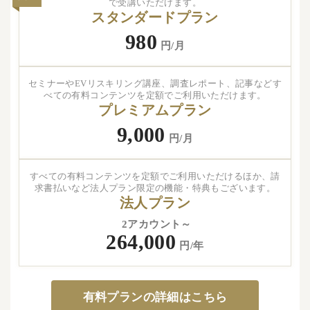
で受講いただけます。
スタンダードプラン
980
円/月
セミナーやEVリスキリング講座、調査レポート、記事などす
べての有料コンテンツを定額でご利用いただけます。
プレミアムプラン
9,000
円/月
すべての有料コンテンツを定額でご利用いただけるほか、請
求書払いなど法人プラン限定の機能・特典もございます。
法人プラン
2アカウント～
264,000
円/年
有料プランの詳細はこちら