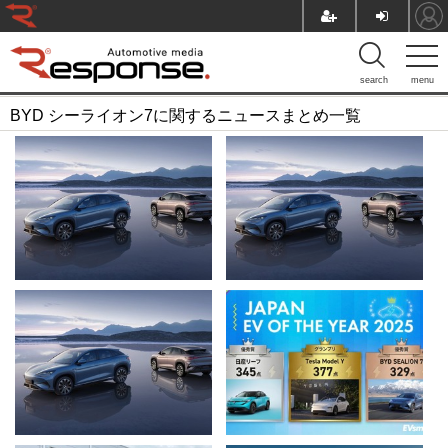
search
menu
BYD シーライオン7に関するニュースまとめ一覧