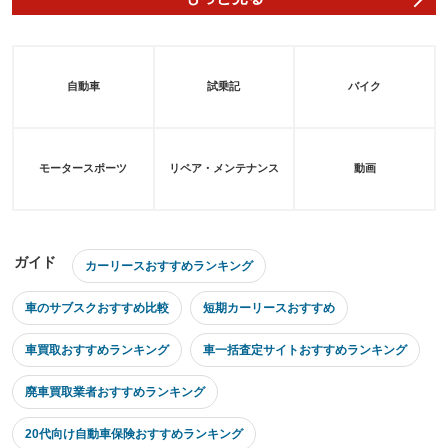
自動車
試乗記
バイク
モータースポーツ
リペア・メンテナンス
動画
ガイド
カーリースおすすめランキング
車のサブスクおすすめ比較
短期カーリースおすすめ
車買取おすすめランキング
車一括査定サイトおすすめランキング
廃車買取業者おすすめランキング
20代向け自動車保険おすすめランキング