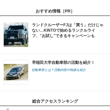
おすすめ情報［PR］
ランドクルーザーFJは「買う」だけじゃ
ない…KINTOで始めるランクルライ
フ、“お試し”できるキャンペーンも
早稲田大学自動車部の活動を紹介！
自動車部とは？活動内容や戦績を紹介
総合アクセスランキング