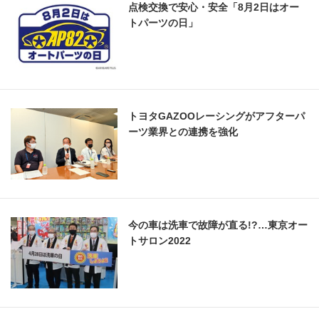
点検交換で安心・安全「8月2日はオー
トパーツの日」
トヨタGAZOOレーシングがアフターパ
ーツ業界との連携を強化
今の車は洗車で故障が直る!?…東京オー
トサロン2022