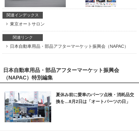
関連インデックス
東京オートサロン
関連リンク
日本自動車用品・部品アフターマーケット振興会（NAPAC）
日本自動車用品・部品アフターマーケット振興会
（NAPAC）特別編集
夏休み前に愛車のパーツ点検・消耗品交
換を…8月2日は「オートパーツの日」