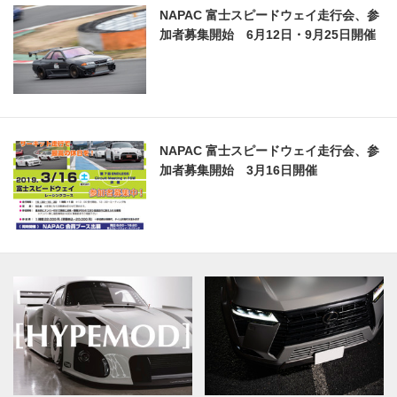
NAPAC 富士スピードウェイ走行会、参
加者募集開始 6月12日・9月25日開催
NAPAC 富士スピードウェイ走行会、参
加者募集開始 3月16日開催