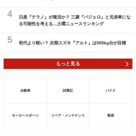
日産『テラノ』が復活か？ 三菱『パジェロ』と兄弟車にな
る可能性を考える…土曜ニュースランキング
初代より軽い？ 次期スズキ『アルト』は500kg台が目標
もっと見る
自動車
試乗記
バイク
モータースポーツ
リペア・メンテナンス
動画