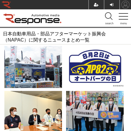
search
menu
日本自動車用品・部品アフターマーケット振興会
（NAPAC）に関するニュースまとめ一覧