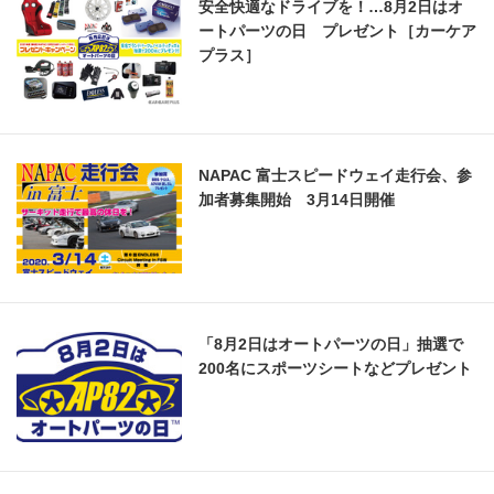
安全快適なドライブを！…8月2日はオ
ートパーツの日 プレゼント［カーケア
プラス］
NAPAC 富士スピードウェイ走行会、参
加者募集開始 3月14日開催
「8月2日はオートパーツの日」抽選で
200名にスポーツシートなどプレゼント