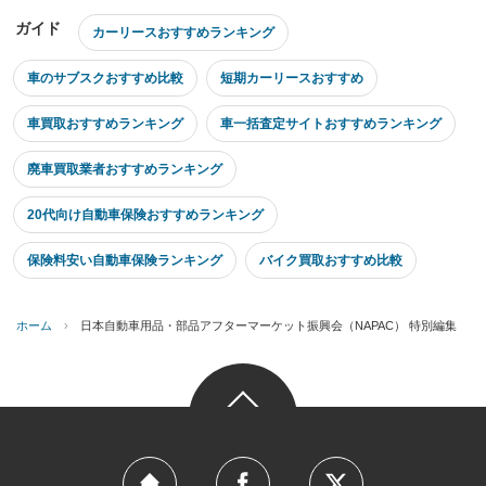
ガイド
カーリースおすすめランキング
車のサブスクおすすめ比較
短期カーリースおすすめ
車買取おすすめランキング
車一括査定サイトおすすめランキング
廃車買取業者おすすめランキング
20代向け自動車保険おすすめランキング
保険料安い自動車保険ランキング
バイク買取おすすめ比較
ホーム
›
日本自動車用品・部品アフターマーケット振興会（NAPAC） 特別編集