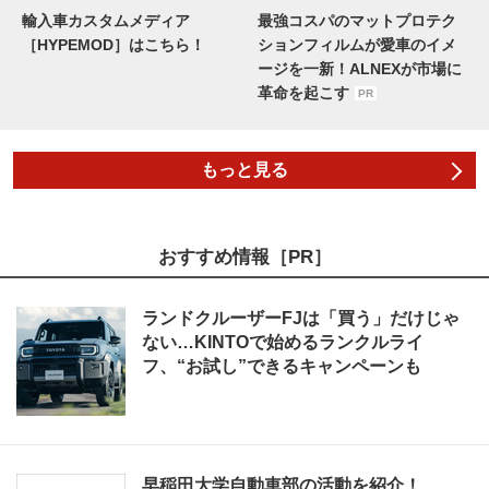
輸入車カスタムメディア
最強コスパのマットプロテク
［HYPEMOD］はこちら！
ションフィルムが愛車のイメ
ージを一新！ALNEXが市場に
革命を起こす
PR
もっと見る
おすすめ情報［PR］
ランドクルーザーFJは「買う」だけじゃ
ない…KINTOで始めるランクルライ
フ、“お試し”できるキャンペーンも
早稲田大学自動車部の活動を紹介！