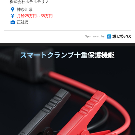
株式会社ホテルモリノ
神奈川県
月給25万円～35万円
正社員
Sponsored by