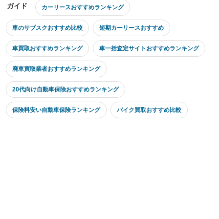
ガイド
カーリースおすすめランキング
車のサブスクおすすめ比較
短期カーリースおすすめ
車買取おすすめランキング
車一括査定サイトおすすめランキング
廃車買取業者おすすめランキング
20代向け自動車保険おすすめランキング
保険料安い自動車保険ランキング
バイク買取おすすめ比較