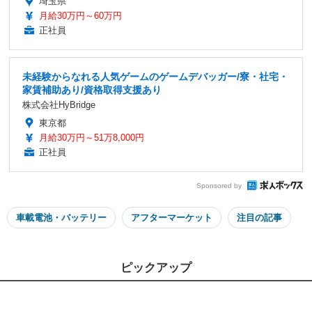
埼玉県
月給30万円～60万円
正社員
未経験からなれる人気ゲームのゲームデバッガー/寮・社宅・
家賃補助あり/資格取得支援あり
株式会社HyBridge
東京都
月給30万円～51万8,000円
正社員
Sponsored by
車載電池・バッテリー
アフターマーケット
注目の記事
ピックアップ