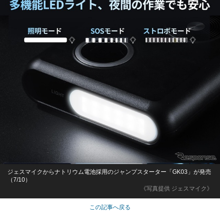
ジェスマイクからナトリウム電池採用のジャンプスターター「GK03」が発売
（7/10）
《写真提供 ジェスマイク》
この記事へ戻る