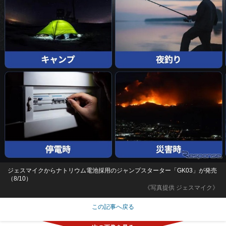
ジェスマイクからナトリウム電池採用のジャンプスターター「GK03」が発売
（8/10）
《写真提供 ジェスマイク》
この記事へ戻る