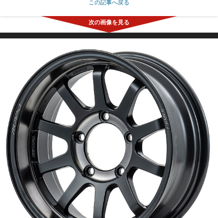
この記事へ戻る