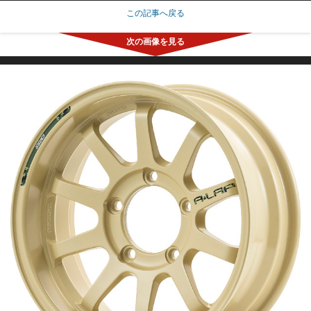
この記事へ戻る