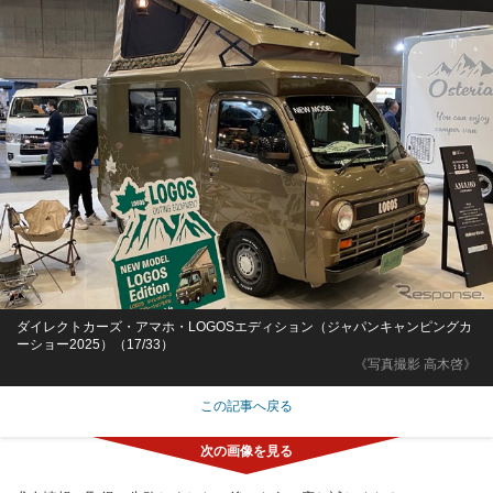
ダイレクトカーズ・アマホ・LOGOSエディション（ジャパンキャンピングカ
ーショー2025）（17/33）
《写真撮影 高木啓》
この記事へ戻る