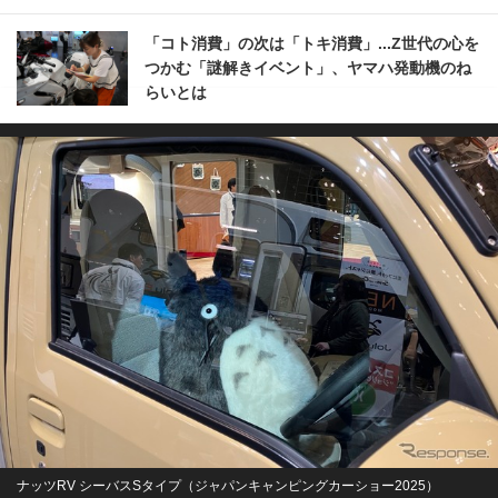
「コト消費」の次は「トキ消費」...Z世代の心を
つかむ「謎解きイベント」、ヤマハ発動機のね
らいとは
ナッツRV シーバスSタイプ（ジャパンキャンピングカーショー2025）