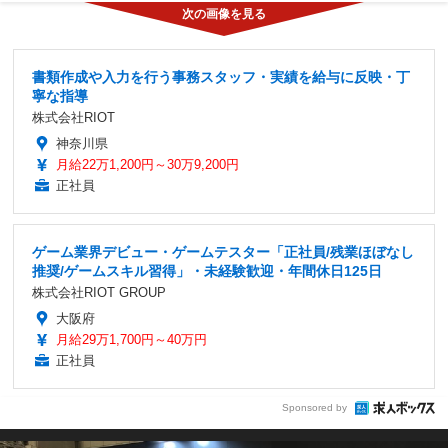
書類作成や入力を行う事務スタッフ・実績を給与に反映・丁
寧な指導
株式会社RIOT
神奈川県
月給22万1,200円～30万9,200円
正社員
ゲーム業界デビュー・ゲームテスター「正社員/残業ほぼなし
推奨/ゲームスキル習得」・未経験歓迎・年間休日125日
株式会社RIOT GROUP
大阪府
月給29万1,700円～40万円
正社員
Sponsored by