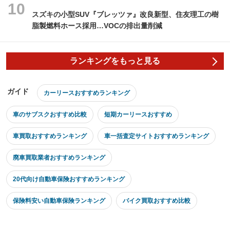
スズキの小型SUV『ブレッツァ』改良新型、住友理工の樹
脂製燃料ホース採用…VOCの排出量削減
ランキングをもっと見る
ガイド
カーリースおすすめランキング
車のサブスクおすすめ比較
短期カーリースおすすめ
車買取おすすめランキング
車一括査定サイトおすすめランキング
廃車買取業者おすすめランキング
20代向け自動車保険おすすめランキング
保険料安い自動車保険ランキング
バイク買取おすすめ比較