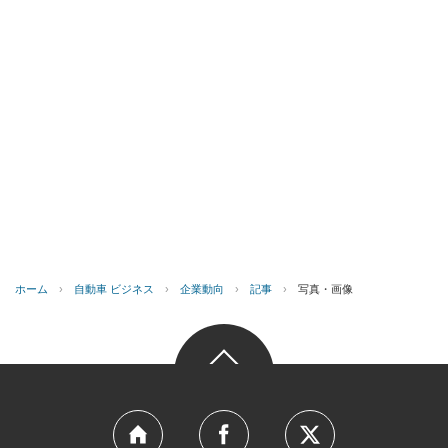
ホーム
›
自動車 ビジネス
›
企業動向
›
記事
›
写真・画像