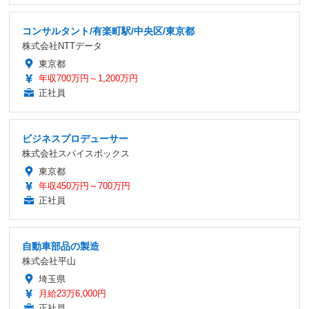
コンサルタント/有楽町駅/中央区/東京都
株式会社NTTデータ
東京都
年収700万円～1,200万円
正社員
ビジネスプロデューサー
株式会社スパイスボックス
東京都
年収450万円～700万円
正社員
自動車部品の製造
株式会社平山
埼玉県
月給23万6,000円
正社員