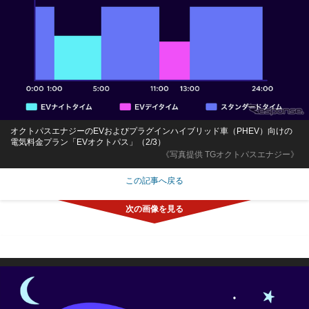
オクトパスエナジーのEVおよびプラグインハイブリッド車（PHEV）向けの
電気料金プラン「EVオクトパス」（2/3）
《写真提供 TGオクトパスエナジー》
この記事へ戻る