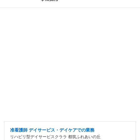
准看護師 デイサービス・デイケアでの業務
リハビリ型デイサービスクララ 都筑ふれあいの丘