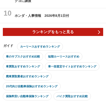
クヨに譲渡
ホンダ・人事情報 2026年8月1日付
ランキングをもっと見る
ガイド
カーリースおすすめランキング
車のサブスクおすすめ比較
短期カーリースおすすめ
車買取おすすめランキング
車一括査定サイトおすすめランキング
廃車買取業者おすすめランキング
20代向け自動車保険おすすめランキング
保険料安い自動車保険ランキング
バイク買取おすすめ比較