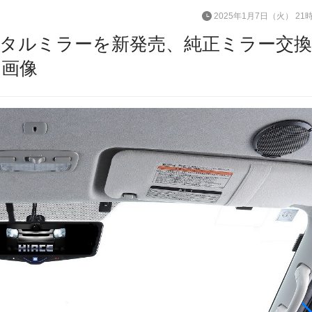
2025年1月7日（火） 21
タルミラーを新発売、純正ミラー交換
・画像