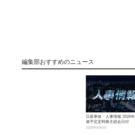
編集部おすすめのニュース
日産車体・人事情報 2026年
催予定定時株主総会日付
2026年8月6日