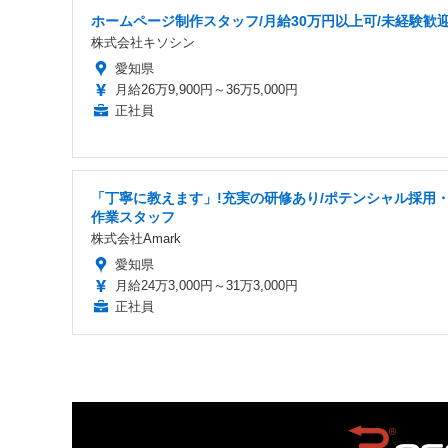
ホームページ制作スタッフ/月給30万円以上可/未経験歓
株式会社キソシン
愛知県
月給26万9,900円～36万5,000円
正社員
「丁寧に教えます」!充実の研修あり/ポテンシャル採用
作業スタッフ
株式会社Amark
愛知県
月給24万3,000円～31万3,000円
正社員