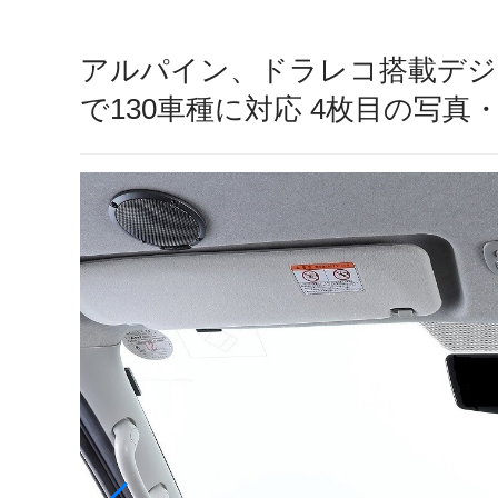
アルパイン、ドラレコ搭載デジ
で130車種に対応 4枚目の写真