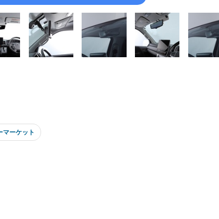
ーマーケット