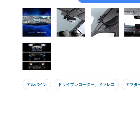
アルパイン
ドライブレコーダー、ドラレコ
アフタ