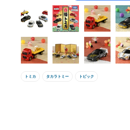
トミカ
タカラトミー
トピック