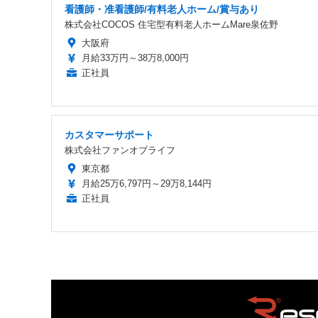
看護師・准看護師/有料老人ホーム/賞与あり
株式会社COCOS 住宅型有料老人ホームMare泉佐野
大阪府
月給33万円～38万8,000円
正社員
カスタマーサポート
株式会社ファンオブライフ
東京都
月給25万6,797円～29万8,144円
正社員