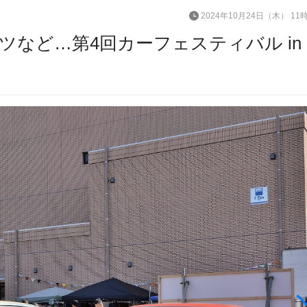
2024年10月24日（木） 11
など…第4回カーフェスティバル in