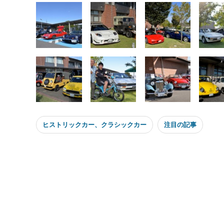
ヒストリックカー、クラシックカー
注目の記事