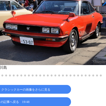
 川島
、クラシックカーの画像をさらに見る
この記事へ戻る
19/48