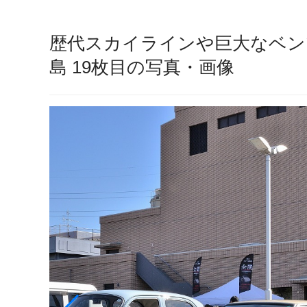
歴代スカイラインや巨大なベンツ
島 19枚目の写真・画像