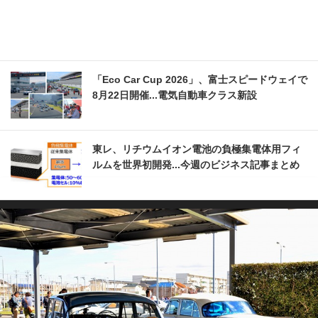
「Eco Car Cup 2026」、富士スピードウェイで
8月22日開催...電気自動車クラス新設
東レ、リチウムイオン電池の負極集電体用フィ
ルムを世界初開発...今週のビジネス記事まとめ