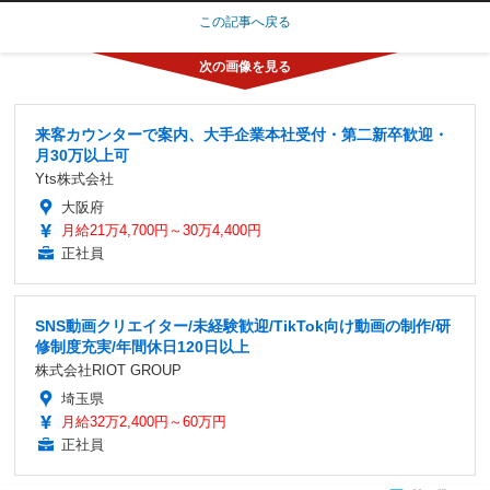
この記事へ戻る
来客カウンターで案内、大手企業本社受付・第二新卒歓迎・
月30万以上可
Yts株式会社
大阪府
月給21万4,700円～30万4,400円
正社員
SNS動画クリエイター/未経験歓迎/TikTok向け動画の制作/研
修制度充実/年間休日120日以上
株式会社RIOT GROUP
埼玉県
月給32万2,400円～60万円
正社員