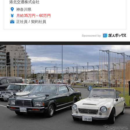
港北交通株式会社
神奈川県
月給35万円～60万円
正社員 / 契約社員
Sponsored by