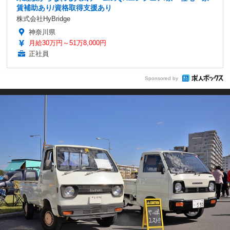
賃補助あり/資格取得支援あり
株式会社HyBridge
神奈川県
月給30万円～51万8,000円
正社員
Sponsored by