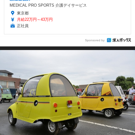
MEDICAL PRO SPORTS 介護デイサービス
東京都
月給22万円～43万円
正社員
Sponsored by