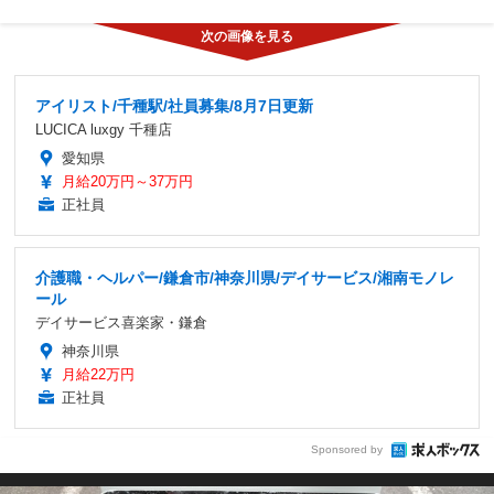
アイリスト/千種駅/社員募集/8月7日更新
LUCICA luxgy 千種店
愛知県
月給20万円～37万円
正社員
介護職・ヘルパー/鎌倉市/神奈川県/デイサービス/湘南モノレ
ール
デイサービス喜楽家・鎌倉
神奈川県
月給22万円
正社員
Sponsored by