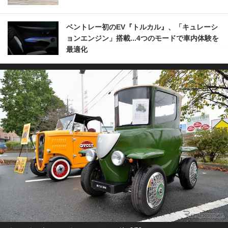
ベントレー初のEV『トルカル』、「キュレーシ
ョンエンジン」搭載...4つのモードで車内体験を
最適化