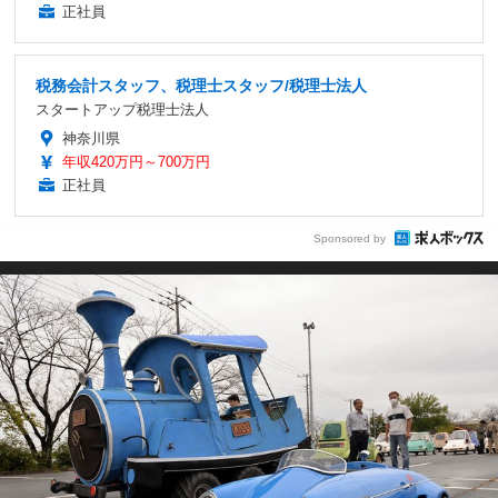
正社員
税務会計スタッフ、税理士スタッフ/税理士法人
スタートアップ税理士法人
神奈川県
年収420万円～700万円
正社員
Sponsored by