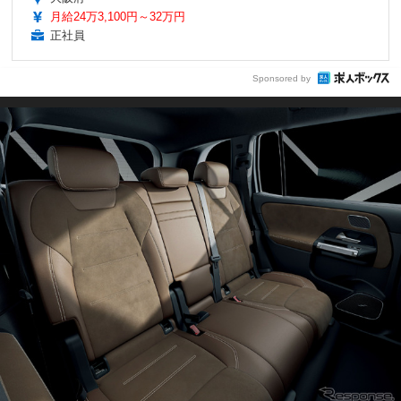
月給24万3,100円～32万円
正社員
Sponsored by