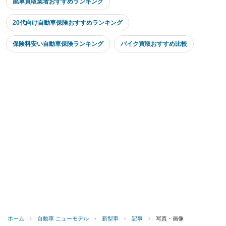
廃車買取業者おすすめランキング
20代向け自動車保険おすすめランキング
保険料安い自動車保険ランキング
バイク買取おすすめ比較
ホーム
›
自動車 ニューモデル
›
新型車
›
記事
›
写真・画像