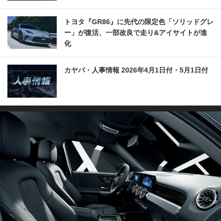
トヨタ『GR86』に先代の限定色「ソリッドグレ
ー」が復活、一部改良で走り&アイサイトが進
化
カヤバ・人事情報 2026年4月1日付・5月1日付