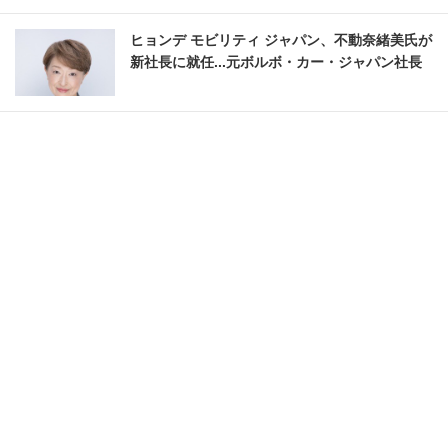
ヒョンデ モビリティ ジャパン、不動奈緒美氏が
新社長に就任...元ボルボ・カー・ジャパン社長