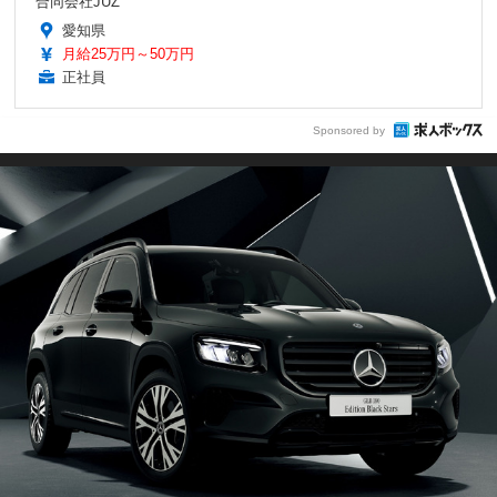
合同会社JUZ
愛知県
月給25万円～50万円
正社員
Sponsored by