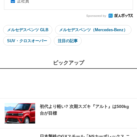
正社員
Sponsored by
メルセデスベンツ GLB
メルセデスベンツ（Mercedes-Benz）
SUV・クロスオーバー
注目の記事
ピックアップ
初代より軽い? 次期スズキ『アルト』は500kg
台が目標
日本製鉄のGXスチール「NSカーボレックス ニ