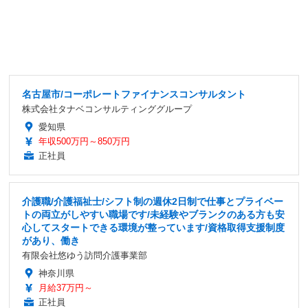
名古屋市/コーポレートファイナンスコンサルタント
株式会社タナベコンサルティンググループ
愛知県
年収500万円～850万円
正社員
介護職/介護福祉士/シフト制の週休2日制で仕事とプライベー
トの両立がしやすい職場です/未経験やブランクのある方も安
心してスタートできる環境が整っています/資格取得支援制度
があり、働き
有限会社悠ゆう訪問介護事業部
神奈川県
月給37万円～
正社員