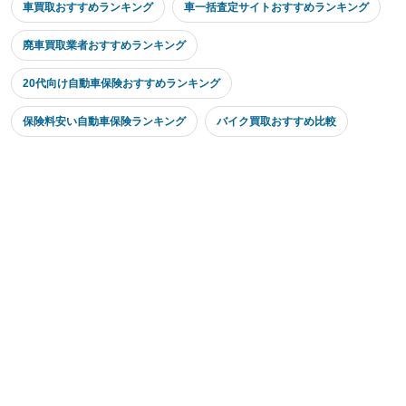
車買取おすすめランキング
車一括査定サイトおすすめランキング
廃車買取業者おすすめランキング
20代向け自動車保険おすすめランキング
保険料安い自動車保険ランキング
バイク買取おすすめ比較