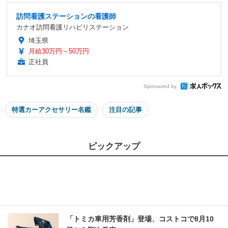
訪問看護ステーションの看護師
カナオ訪問看護リハビリステーション
埼玉県
月給30万円～50万円
正社員
Sponsored by
特選カーアクセサリー名鑑
注目の記事
ピックアップ
「トミカ車用芳香剤」登場、コストコで8月10