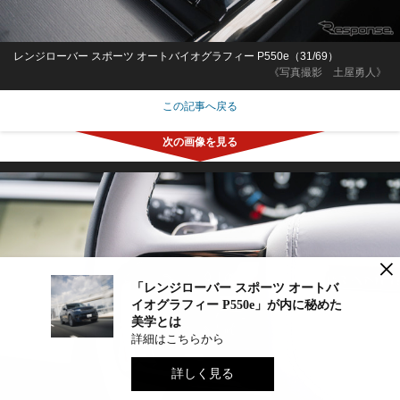
レンジローバー スポーツ オートバイオグラフィー P550e（31/69）
《写真撮影 土屋勇人》
この記事へ戻る
×
「レンジローバー スポーツ オートバ
イオグラフィー P550e」が内に秘めた
美学とは
詳細はこちらから
詳しく見る