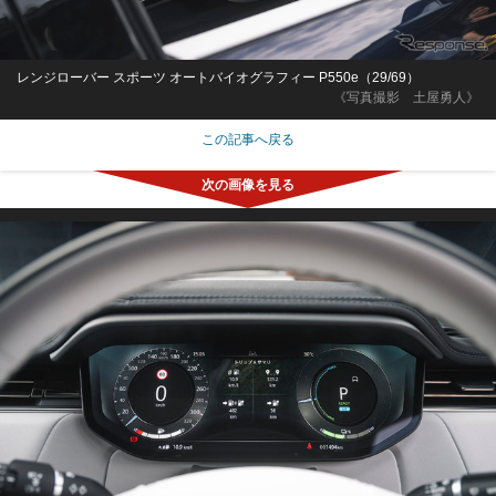
レンジローバー スポーツ オートバイオグラフィー P550e（29/69）
《写真撮影 土屋勇人》
この記事へ戻る