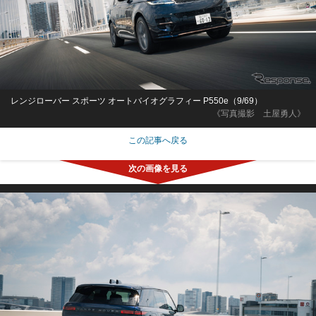
レンジローバー スポーツ オートバイオグラフィー P550e（9/69）
《写真撮影 土屋勇人》
この記事へ戻る