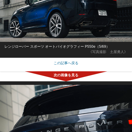
レンジローバー スポーツ オートバイオグラフィー P550e（5/69）
《写真撮影 土屋勇人》
この記事へ戻る