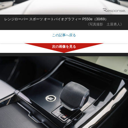
レンジローバー スポーツ オートバイオグラフィー P550e（30/69）
《写真撮影 土屋勇人》
この記事へ戻る