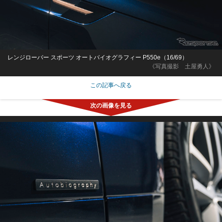
レンジローバー スポーツ オートバイオグラフィー P550e（16/69）
《写真撮影 土屋勇人》
この記事へ戻る