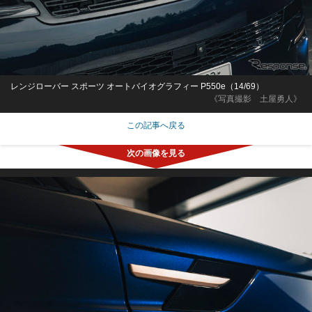
レンジローバー スポーツ オートバイオグラフィー P550e（14/69）
《写真撮影 土屋勇人》
この記事へ戻る