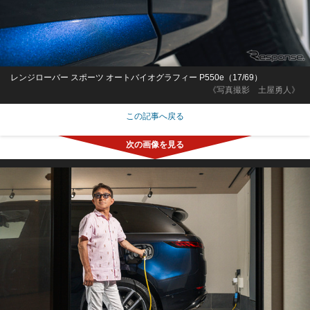
レンジローバー スポーツ オートバイオグラフィー P550e（17/69）
《写真撮影 土屋勇人》
この記事へ戻る