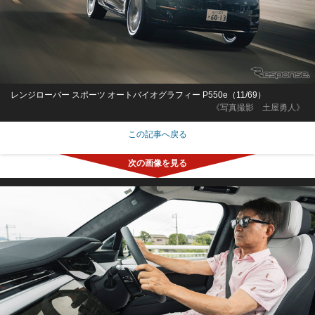
レンジローバー スポーツ オートバイオグラフィー P550e（11/69）
《写真撮影 土屋勇人》
この記事へ戻る