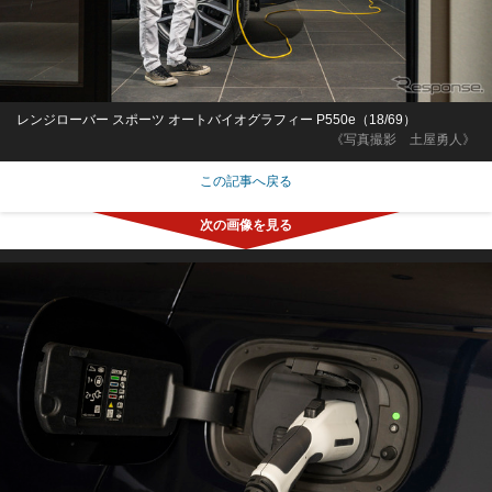
レンジローバー スポーツ オートバイオグラフィー P550e（18/69）
《写真撮影 土屋勇人》
この記事へ戻る