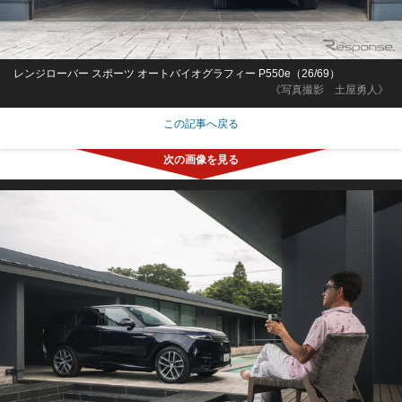
レンジローバー スポーツ オートバイオグラフィー P550e（26/69）
《写真撮影 土屋勇人》
この記事へ戻る