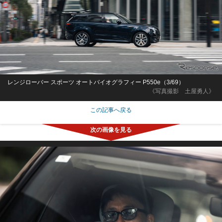
レンジローバー スポーツ オートバイオグラフィー P550e（3/69）
《写真撮影 土屋勇人》
この記事へ戻る