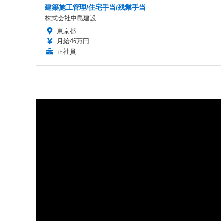
建築施工管理/住宅手当/残業手当
株式会社中島建設
東京都
月給46万円
正社員