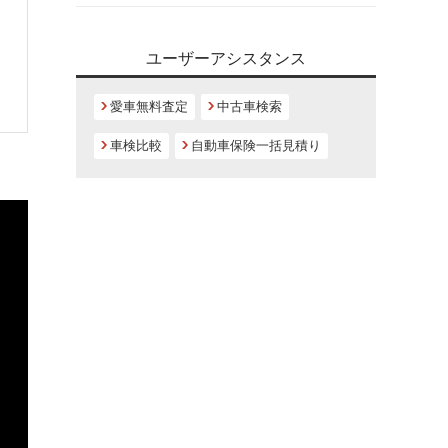
ユーザーアシスタンス
愛車無料査定
中古車検索
車検比較
自動車保険一括見積り