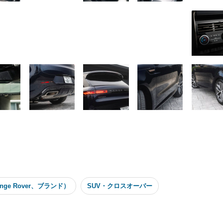
ge Rover、ブランド）
SUV・クロスオーバー