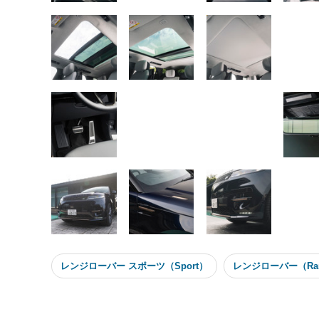
レンジローバー スポーツ（Sport）
レンジローバー（Ran