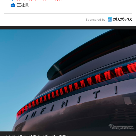
正社員
Sponsored by