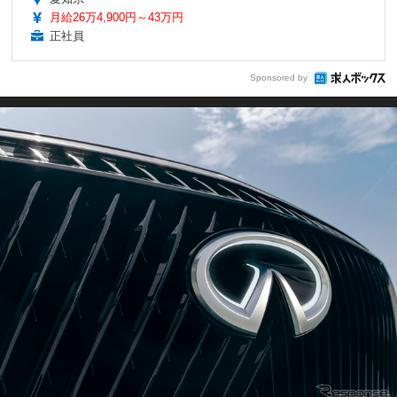
月給26万4,900円～43万円
正社員
Sponsored by