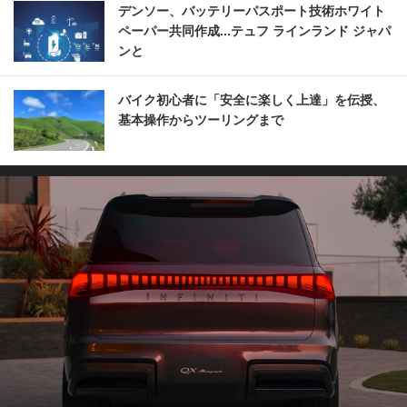
デンソー、バッテリーパスポート技術ホワイト
ペーパー共同作成...テュフ ラインランド ジャパ
ンと
バイク初心者に「安全に楽しく上達」を伝授、
基本操作からツーリングまで