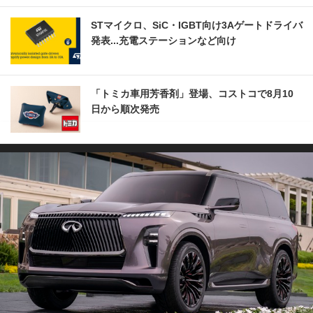
STマイクロ、SiC・IGBT向け3Aゲートドライバ
発表...充電ステーションなど向け
「トミカ車用芳香剤」登場、コストコで8月10
日から順次発売