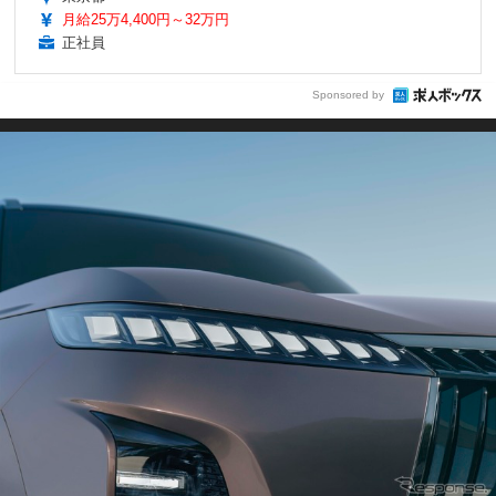
月給25万4,400円～32万円
正社員
Sponsored by