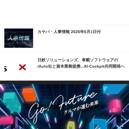
カヤバ・人事情報 2026年6月1日付
日鉄ソリューションズ、車載ソフトウェアの
iAuto社と資本業務提携...AI-Cockpit共同開発へ