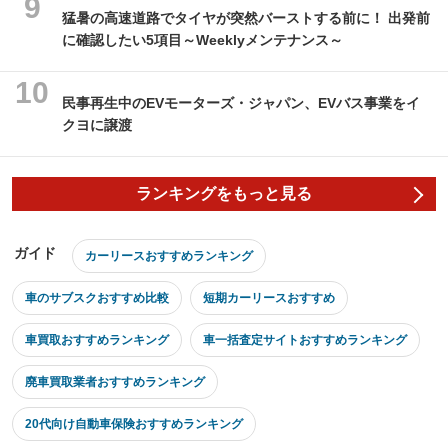
猛暑の高速道路でタイヤが突然バーストする前に！ 出発前
に確認したい5項目～Weeklyメンテナンス～
民事再生中のEVモーターズ・ジャパン、EVバス事業をイ
クヨに譲渡
ランキングをもっと見る
ガイド
カーリースおすすめランキング
車のサブスクおすすめ比較
短期カーリースおすすめ
車買取おすすめランキング
車一括査定サイトおすすめランキング
廃車買取業者おすすめランキング
20代向け自動車保険おすすめランキング