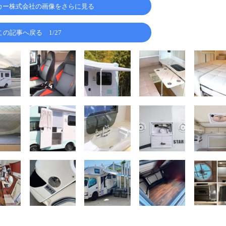
カー株式会社の画像をさらに見る
この記事へ戻る
1/27