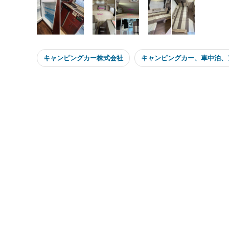
キャンピングカー株式会社
キャンピングカー、車中泊、