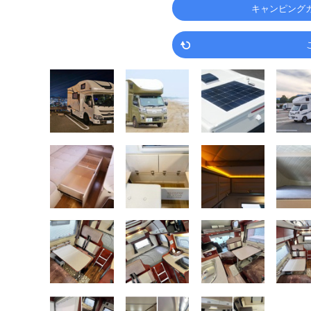
キャンピング