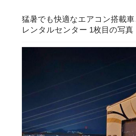
猛暑でも快適なエアコン搭載車
レンタルセンター 1枚目の写真