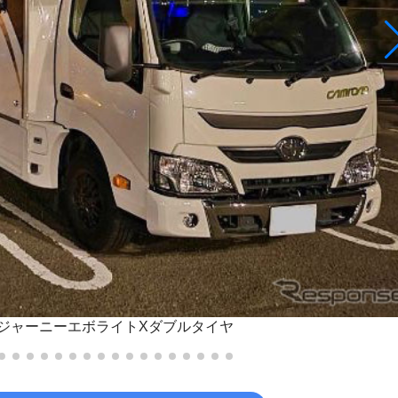
ジャーニーエボライトXダブルタイヤ