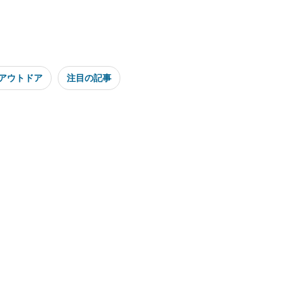
アウトドア
注目の記事