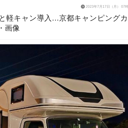
2023年7月17日（月） 07
と軽キャン導入…京都キャンピングカ
・画像