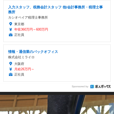
入力スタッフ、税務会計スタッフ 他/会計事務所・税理士事
務所
カシオペイア税理士事務所
東京都
年収360万円～600万円
正社員
情報・通信業のバックオフィス
株式会社ミライロ
大阪府
月給26万円～
正社員
Sponsored by