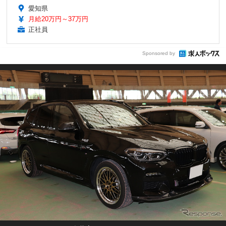
愛知県
月給20万円～37万円
正社員
Sponsored by