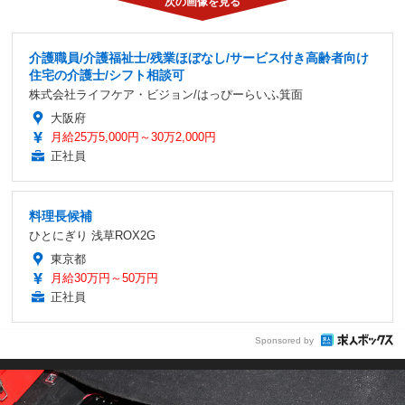
介護職員/介護福祉士/残業ほぼなし/サービス付き高齢者向け
住宅の介護士/シフト相談可
株式会社ライフケア・ビジョン/はっぴーらいふ箕面
大阪府
月給25万5,000円～30万2,000円
正社員
料理長候補
ひとにぎり 浅草ROX2G
東京都
月給30万円～50万円
正社員
Sponsored by