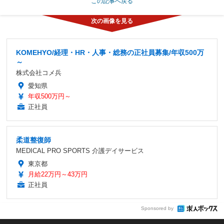
この記事へ戻る
KOMEHYO/経理・HR・人事・総務の正社員募集/年収500万
～
株式会社コメ兵
愛知県
年収500万円～
正社員
柔道整復師
MEDICAL PRO SPORTS 介護デイサービス
東京都
月給22万円～43万円
正社員
Sponsored by