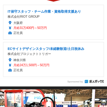
IT保守スタッフ・チーム作業・資格取得支援あり
株式会社RIOT GROUP
大阪府
月給31万400円～50万円
正社員
ECサイトデザインスタッフ/未経験歓迎/土日祝休み
株式会社プロジェクトトリガー
神奈川県
月給24万1,500円～50万円
正社員
Sponsored by