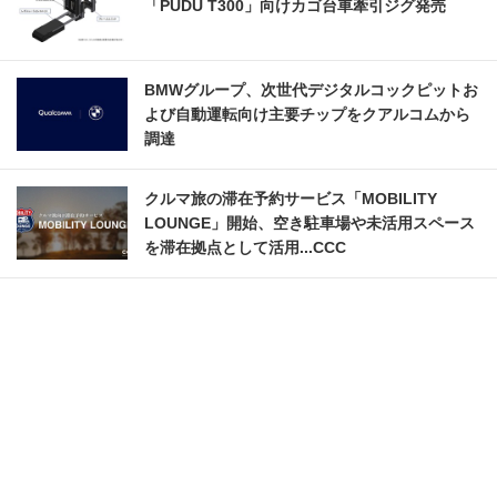
「PUDU T300」向けカゴ台車牽引ジグ発売
BMWグループ、次世代デジタルコックピットお
よび自動運転向け主要チップをクアルコムから
調達
クルマ旅の滞在予約サービス「MOBILITY
LOUNGE」開始、空き駐車場や未活用スペース
を滞在拠点として活用...CCC