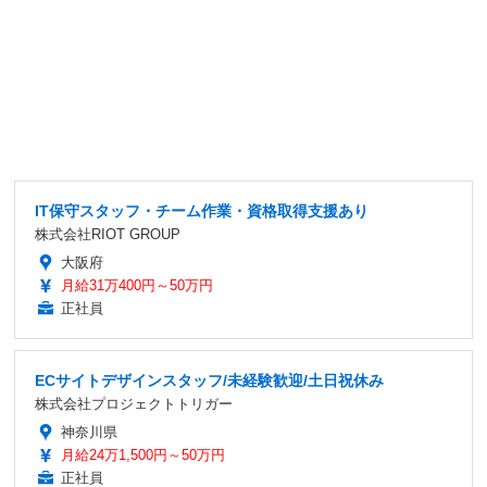
IT保守スタッフ・チーム作業・資格取得支援あり
株式会社RIOT GROUP
大阪府
月給31万400円～50万円
正社員
ECサイトデザインスタッフ/未経験歓迎/土日祝休み
株式会社プロジェクトトリガー
神奈川県
月給24万1,500円～50万円
正社員