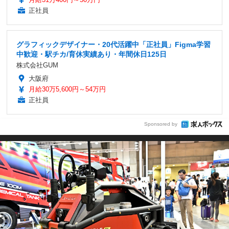
正社員
グラフィックデザイナー・20代活躍中「正社員」Figma学習
中歓迎・駅チカ/育休実績あり・年間休日125日
株式会社GUM
大阪府
月給30万5,600円～54万円
正社員
Sponsored by