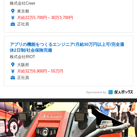
株式会社Creer
東京都
月給22万5,700円～30万3,700円
正社員
アプリの機能をつくるエンジニア/月給30万円以上可/完全週
休2日制/社会保険完備
株式会社RIOT
大阪府
月給32万6,900円～55万円
正社員
Sponsored by