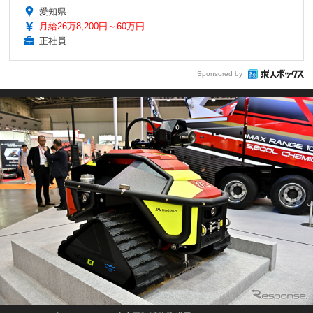
愛知県
月給26万8,200円～60万円
正社員
Sponsored by