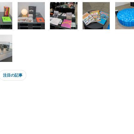
注目の記事