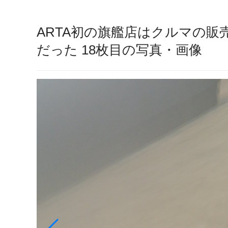
ARTA初の旗艦店はクルマの
だった 18枚目の写真・画像