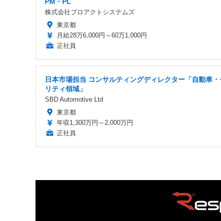
PM・PL
株式会社プロアクトシステムズ
東京都
月給28万6,000円～60万1,000円
正社員
日本市場担当 コンサルティングディレクター「自動車・
リティ領域」
SBD Automotive Ltd
東京都
年収1,300万円～2,000万円
正社員