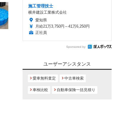
施工管理技士
横井建設工業株式会社
愛知県
月給21万3,750円～41万6,250円
正社員
Sponsored by
ユーザーアシスタンス
愛車無料査定
中古車検索
車検比較
自動車保険一括見積り