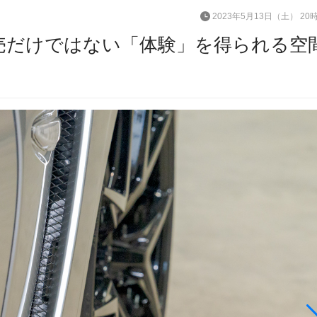
2023年5月13日（土） 20
販売だけではない「体験」を得られる空