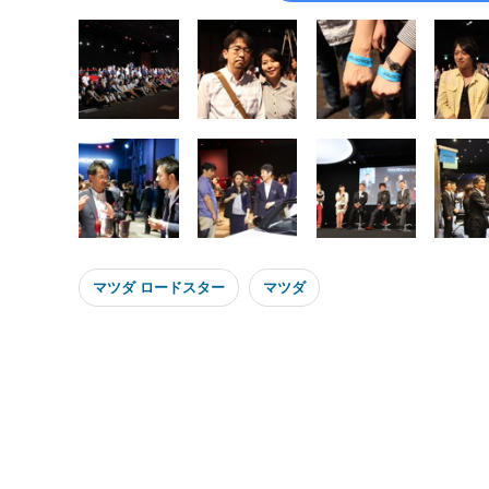
マツダ ロードスター
マツダ