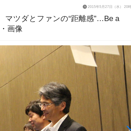
2015年5月27日（水） 20
マツダとファンの“距離感”…Be a
の写真・画像