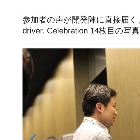
参加者の声が開発陣に直接届く、
driver. Celebration 14枚目