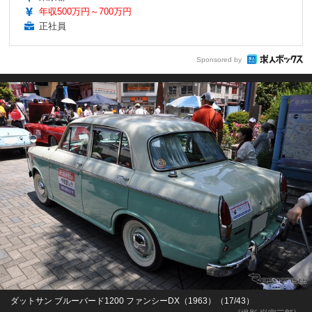
年収500万円～700万円
正社員
Sponsored by
ダットサン ブルーバード1200 ファンシーDX（1963）（17/43）