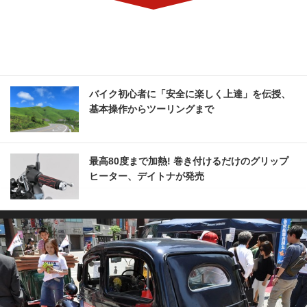
バイク初心者に「安全に楽しく上達」を伝授、
基本操作からツーリングまで
最高80度まで加熱! 巻き付けるだけのグリップ
ヒーター、デイトナが発売