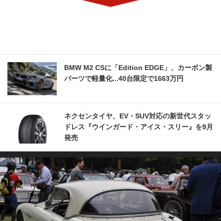
BMW M2 CSに「Edition EDGE」、カーボン製
パーツで軽量化...40台限定で1663万円
ネクセンタイヤ、EV・SUV対応の新世代スタッ
ドレス『ウインガード・アイス・スリー』を9月
発売