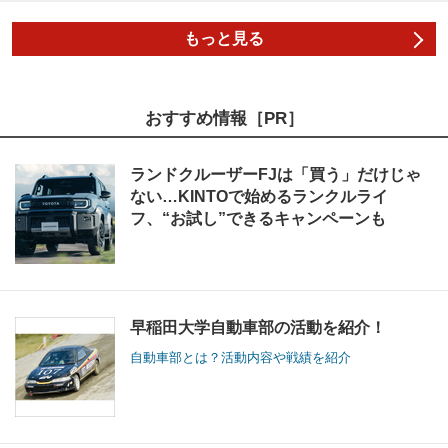
もっと見る
おすすめ情報［PR］
ランドクルーザーFJは「買う」だけじゃ
ない…KINTOで始めるランクルライ
フ、“お試し”できるキャンペーンも
早稲田大学自動車部の活動を紹介！
自動車部とは？活動内容や戦績を紹介