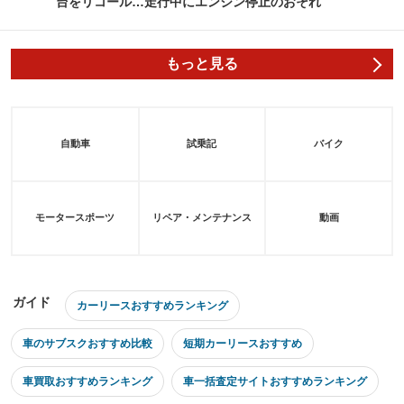
台をリコール…走行中にエンジン停止のおそれ
もっと見る
自動車
試乗記
バイク
モータースポーツ
リペア・メンテナンス
動画
ガイド
カーリースおすすめランキング
車のサブスクおすすめ比較
短期カーリースおすすめ
車買取おすすめランキング
車一括査定サイトおすすめランキング