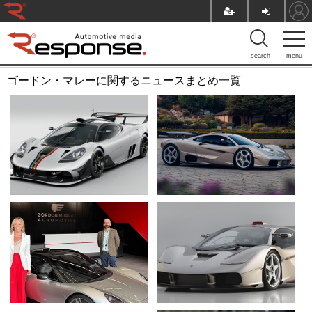
search
menu
ゴードン・マレーに関するニュースまとめ一覧