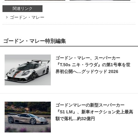
関連リンク
ゴードン・マレー
ゴードン・マレー特別編集
ゴードン・マレー、スーパーカー
『T.50s ニキ・ラウダ』の第1号車を世
界初公開へ…グッドウッド 2026
ゴードンマレーの新型スーパーカー
『S1 LM』、新車オークション史上最高
額で落札…約32億円