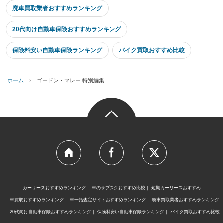
廃車買取業者おすすめランキング
20代向け自動車保険おすすめランキング
保険料安い自動車保険ランキング
バイク買取おすすめ比較
ホーム
›
ゴードン・マレー 特別編集
カーリースおすすめランキング
車のサブスクおすすめ比較
短期カーリースおすすめ
車買取おすすめランキング
車一括査定サイトおすすめランキング
廃車買取業者おすすめランキング
20代向け自動車保険おすすめランキング
保険料安い自動車保険ランキング
バイク買取おすすめ比較