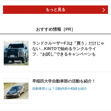
もっと見る
おすすめ情報［PR］
ランドクルーザーFJは「買う」だけじゃ
ない…KINTOで始めるランクルライ
フ、“お試し”できるキャンペーンも
早稲田大学自動車部の活動を紹介！
自動車部とは？活動内容や戦績を紹介