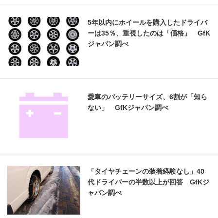
5年以内にホイールを購入したドライバ
ーは35％、重視したのは「価格」 GfK
ジャパン調べ
愛車のバッテリーサイズ、6割が「知ら
ない」 GfKジャパン調べ
「タイヤチェーンの装着経験なし」40
代ドライバーの半数以上が回答 GfKジ
ャパン調べ