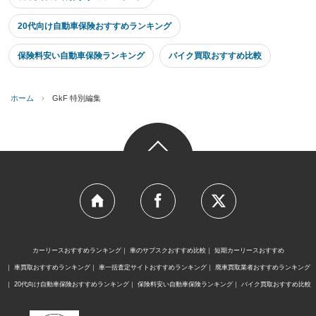
20代向け自動車保険おすすめランキング
保険料安い自動車保険ランキング
バイク買取おすすめ比較
ホーム
›
GkF 特別編集
カーリースおすすめランキング
車のサブスクおすすめ比較
短期カーリースおすすめ
車買取おすすめランキング
車一括査定サイトおすすめランキング
廃車買取業者おすすめランキング
20代向け自動車保険おすすめランキング
保険料安い自動車保険ランキング
バイク買取おすすめ比較