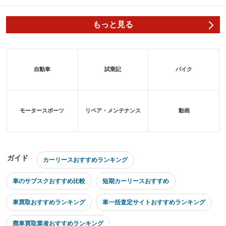
もっと見る
自動車
試乗記
バイク
モータースポーツ
リペア・メンテナンス
動画
ガイド
カーリースおすすめランキング
車のサブスクおすすめ比較
短期カーリースおすすめ
車買取おすすめランキング
車一括査定サイトおすすめランキング
廃車買取業者おすすめランキング