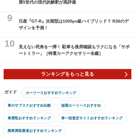
第5世代の現代的解釈が高評価
日産『GT-R』次期型は1000ps級ハイブリッド？ R36のデ
ザインを予測！
見えない死角を一掃！ 駐車も後席確認もラクになる「サポ
ートミラー」［特選カーアクセサリー名鑑］
ランキングをもっと見る
ガイド
カーリースおすすめランキング
車のサブスクおすすめ比較
短期カーリースおすすめ
車買取おすすめランキング
車一括査定サイトおすすめランキング
廃車買取業者おすすめランキング