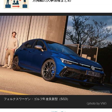
月掲載の人事情報まとめ
フォルクスワーゲン・ゴルフR 改良新型（5/13）
《photo by VW》