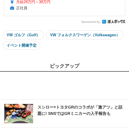
月給28万円～38万円
正社員
Sponsored by
VW ゴルフ（Golf）
VW フォルクスワーゲン（Volkswagen）
イベント開催予定
ピックアップ
スシロー×トヨタGRのコラボが「激アツ」と話
題に! SNSではGRミニカーの入手報告も