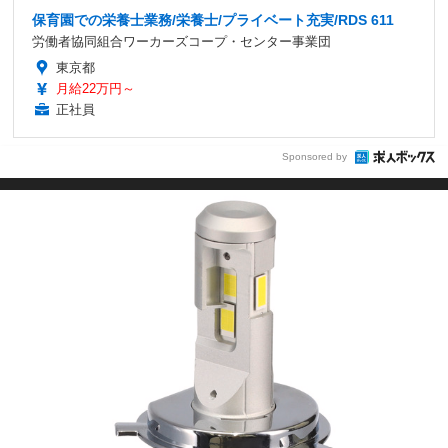
保育園での栄養士業務/栄養士/プライベート充実/RDS 611
労働者協同組合ワーカーズコープ・センター事業団
東京都
月給22万円～
正社員
Sponsored by