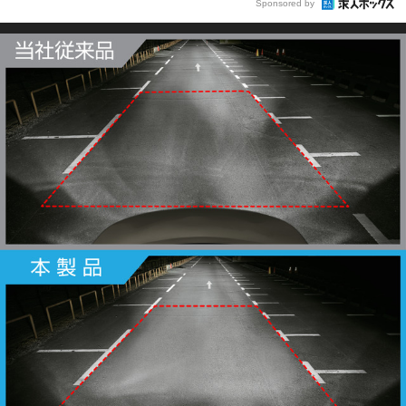
Sponsored by