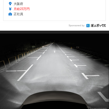
大阪府
月給23万円
正社員
Sponsored by