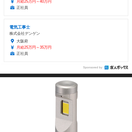
月給25万円～40万円
正社員
電気工事士
株式会社デンゲン
大阪府
月給25万円～35万円
正社員
Sponsored by