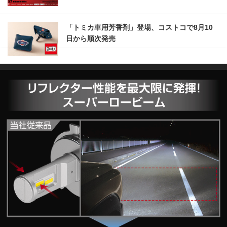
「トミカ車用芳香剤」登場、コストコで8月10
日から順次発売