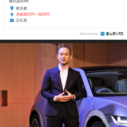
株式会社RK
東京都
月給30万円～50万円
正社員
Sponsored by