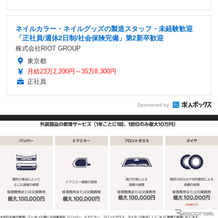
ネイルカラー・ネイルグッズの製造スタッフ・未経験歓迎
「正社員/週休2日制/社会保険完備」第2新卒歓迎
株式会社RIOT GROUP
東京都
月給23万2,200円～35万8,300円
正社員
Sponsored by