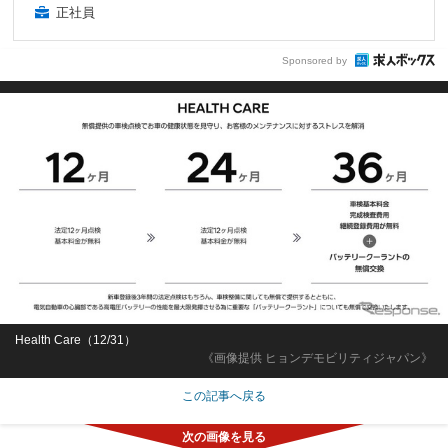
正社員
Sponsored by
Health Care（12/31）
《画像提供 ヒョンデモビリティジャパン》
この記事へ戻る