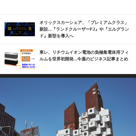
オリックスカーシェア、「プレミアムクラス」
新設...『ランドクルーザーFJ』や『エルグラン
ド』新型を導入へ
東レ、リチウムイオン電池の負極集電体用フィ
ルムを世界初開発...今週のビジネス記事まとめ