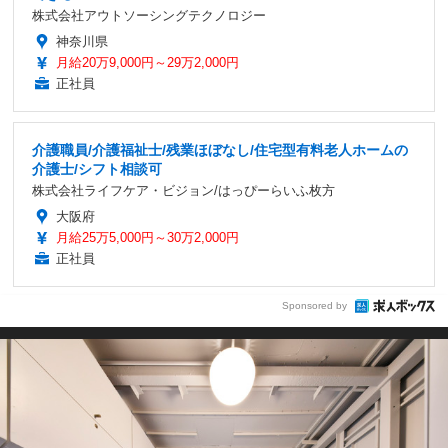
株式会社アウトソーシングテクノロジー
神奈川県
月給20万9,000円～29万2,000円
正社員
介護職員/介護福祉士/残業ほぼなし/住宅型有料老人ホームの
介護士/シフト相談可
株式会社ライフケア・ビジョン/はっぴーらいふ枚方
大阪府
月給25万5,000円～30万2,000円
正社員
Sponsored by