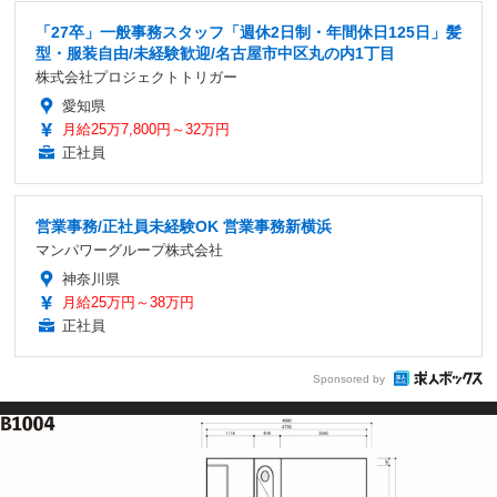
「27卒」一般事務スタッフ「週休2日制・年間休日125日」髪
型・服装自由/未経験歓迎/名古屋市中区丸の内1丁目
株式会社プロジェクトトリガー
愛知県
月給25万7,800円～32万円
正社員
営業事務/正社員未経験OK 営業事務新横浜
マンパワーグループ株式会社
神奈川県
月給25万円～38万円
正社員
Sponsored by