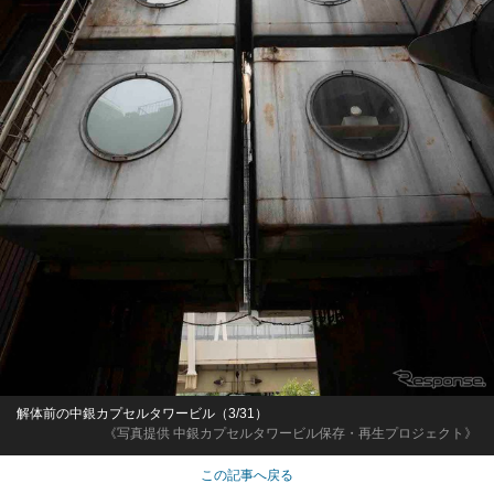
解体前の中銀カプセルタワービル（3/31）
《写真提供 中銀カプセルタワービル保存・再生プロジェクト》
この記事へ戻る