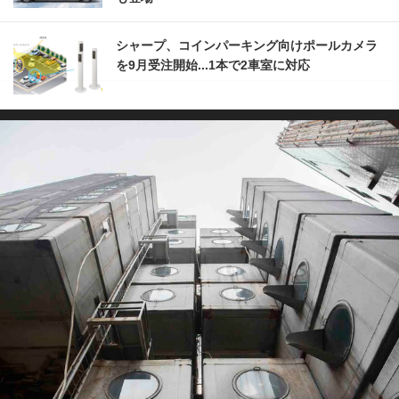
シャープ、コインパーキング向けポールカメラ
を9月受注開始...1本で2車室に対応