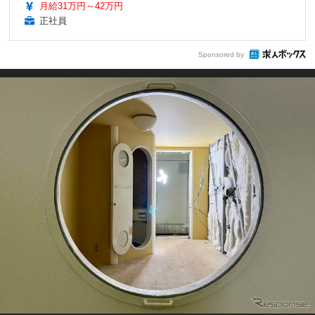
月給31万円～42万円
正社員
Sponsored by