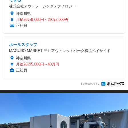
株式会社アウトソーシングテクノロジー
神奈川県
月給20万9,000円～29万2,000円
正社員
ホールスタッフ
MAGURO MARKET 三井アウトレットパーク横浜ベイサイド
神奈川県
月給26万5,000円～40万円
正社員
Sponsored by