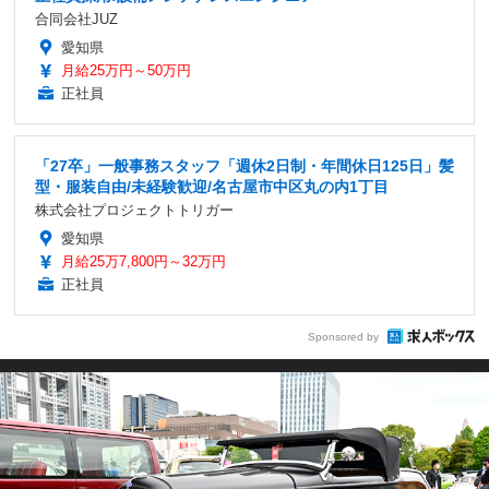
合同会社JUZ
愛知県
月給25万円～50万円
正社員
「27卒」一般事務スタッフ「週休2日制・年間休日125日」髪
型・服装自由/未経験歓迎/名古屋市中区丸の内1丁目
株式会社プロジェクトトリガー
愛知県
月給25万7,800円～32万円
正社員
Sponsored by