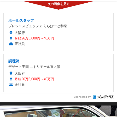
ホールスタッフ
プレシャスビュッフェ ららぽーと和泉
大阪府
月給26万5,000円～40万円
正社員
調理師
デザート王国 ニトリモール東大阪
大阪府
月給26万5,000円～40万円
正社員
Sponsored by