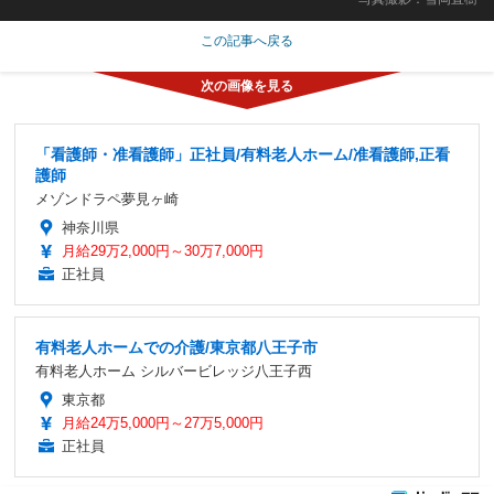
この記事へ戻る
「看護師・准看護師」正社員/有料老人ホーム/准看護師,正看
護師
メゾンドラペ夢見ヶ崎
神奈川県
月給29万2,000円～30万7,000円
正社員
有料老人ホームでの介護/東京都八王子市
有料老人ホーム シルバービレッジ八王子西
東京都
月給24万5,000円～27万5,000円
正社員