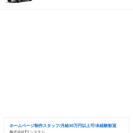
ホームページ制作スタッフ/月給30万円以上可/未経験歓迎
株式会社ELシステム