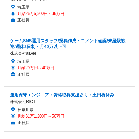
埼玉県
月給26万6,300円～39万円
正社員
ゲームSNS運用スタッフ/投稿作成・コメント確認/未経験歓
迎/週休2日制・月40万以上可
株式会社alBee
埼玉県
月給29万円～40万円
正社員
運用保守エンジニア・資格取得支援あり・土日祝休み
株式会社RIOT
神奈川県
月給31万1,200円～50万円
正社員