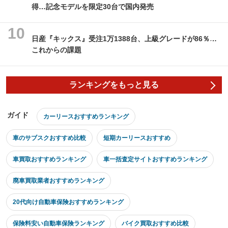
得…記念モデルを限定30台で国内発売
日産『キックス』受注1万1388台、上級グレードが86％…
これからの課題
ランキングをもっと見る
ガイド
カーリースおすすめランキング
車のサブスクおすすめ比較
短期カーリースおすすめ
車買取おすすめランキング
車一括査定サイトおすすめランキング
廃車買取業者おすすめランキング
20代向け自動車保険おすすめランキング
保険料安い自動車保険ランキング
バイク買取おすすめ比較