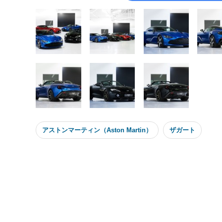
アストンマーティン（Aston Martin）
ザガート