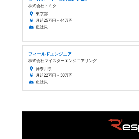
株式会社トミタ
東京都
月給25万円～44万円
正社員
フィールドエンジニア
株式会社マイスターエンジニアリング
神奈川県
月給22万円～30万円
正社員