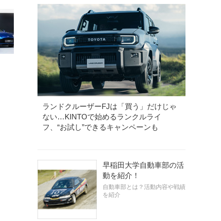
ランドクルーザーFJは「買う」だけじゃ
ない…KINTOで始めるランクルライ
フ、“お試し”できるキャンペーンも
早稲田大学自動車部の活
動を紹介！
自動車部とは？活動内容や戦績
を紹介