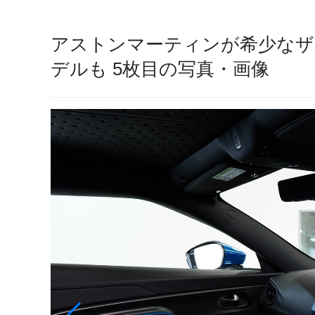
アストンマーティンが希少なザ
デルも 5枚目の写真・画像