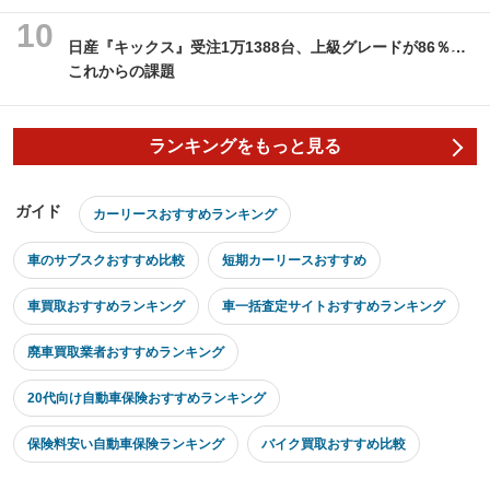
日産『キックス』受注1万1388台、上級グレードが86％…
これからの課題
ランキングをもっと見る
ガイド
カーリースおすすめランキング
車のサブスクおすすめ比較
短期カーリースおすすめ
車買取おすすめランキング
車一括査定サイトおすすめランキング
廃車買取業者おすすめランキング
20代向け自動車保険おすすめランキング
保険料安い自動車保険ランキング
バイク買取おすすめ比較