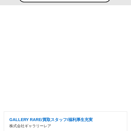
GALLERY RARE/買取スタッフ/福利厚生充実
株式会社ギャラリーレア