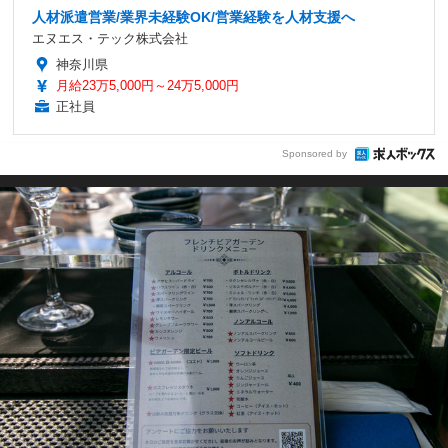
人材派遣営業/業界未経験OK/営業経験を人材支援へ
エヌエス・テック株式会社
神奈川県
月給23万5,000円～24万5,000円
正社員
Sponsored by