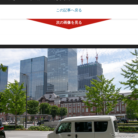
この記事へ戻る