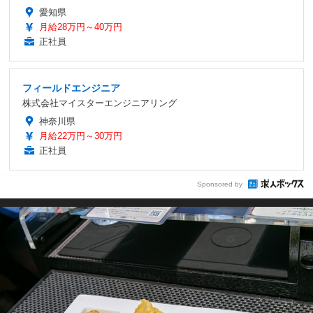
愛知県
月給28万円～40万円
正社員
フィールドエンジニア
株式会社マイスターエンジニアリング
神奈川県
月給22万円～30万円
正社員
Sponsored by