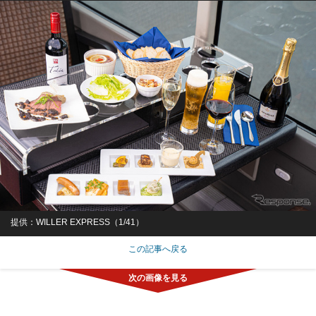
提供：WILLER EXPRESS（1/41）
この記事へ戻る