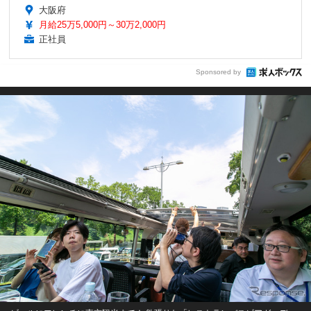
大阪府
月給25万5,000円～30万2,000円
正社員
Sponsored by