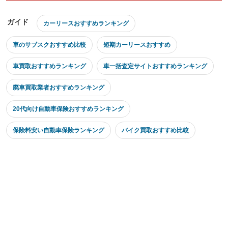
ガイド
カーリースおすすめランキング
車のサブスクおすすめ比較
短期カーリースおすすめ
車買取おすすめランキング
車一括査定サイトおすすめランキング
廃車買取業者おすすめランキング
20代向け自動車保険おすすめランキング
保険料安い自動車保険ランキング
バイク買取おすすめ比較