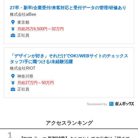
27卒・新卒/企業受付/来客対応と受付データの管理/研修あり
株式会社alBee
東京都
月給25万6,500円～32万円
正社員
「デザインが好き」それだけでOK!/WEBサイトのチェックス
タッフ/手に職つける/未経験活躍
株式会社RIOT
神奈川県
月給27万円～50万円
正社員
Sponsored by
アクセスランキング