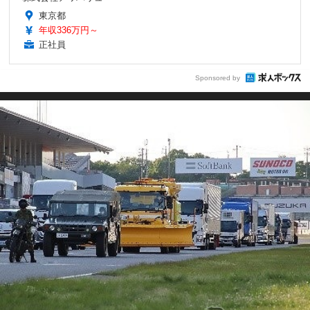
東京都
年収336万円～
正社員
Sponsored by