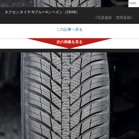
ネクセンタイヤ Nブルー4シーズン（29/48）
《写真撮影 雪岡直樹》
この記事へ戻る