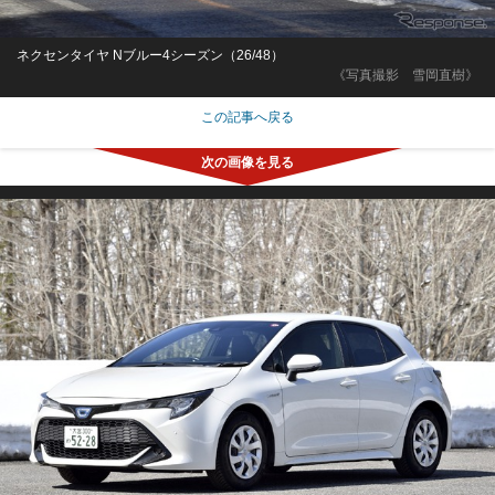
ネクセンタイヤ Nブルー4シーズン（26/48）
《写真撮影 雪岡直樹》
この記事へ戻る