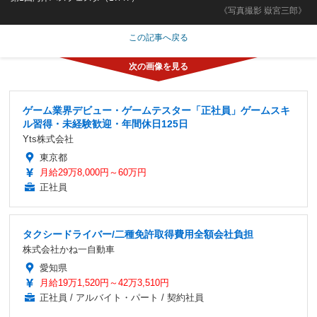
《写真撮影 嶽宮三郎》
この記事へ戻る
ゲーム業界デビュー・ゲームテスター「正社員」ゲームスキ
ル習得・未経験歓迎・年間休日125日
Yts株式会社
東京都
月給29万8,000円～60万円
正社員
タクシードライバー/二種免許取得費用全額会社負担
株式会社かね一自動車
愛知県
月給19万1,520円～42万3,510円
正社員 / アルバイト・パート / 契約社員