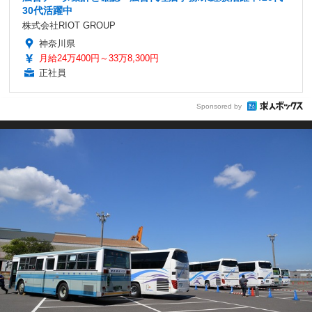
30代活躍中
株式会社RIOT GROUP
神奈川県
月給24万400円～33万8,300円
正社員
Sponsored by