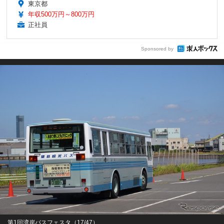
東京都
年収500万円～800万円
正社員
Sponsored by
第1回湾岸バスフェスタ（17/47）