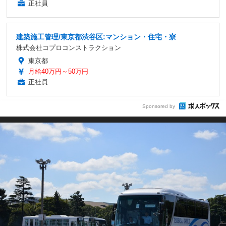
正社員
建築施工管理/東京都渋谷区:マンション・住宅・寮
株式会社コプロコンストラクション
東京都
月給40万円～50万円
正社員
Sponsored by