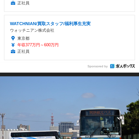
正社員
WATCHNIAN/買取スタッフ/福利厚生充実
ウォッチニアン株式会社
東京都
年収377万円～600万円
正社員
Sponsored by