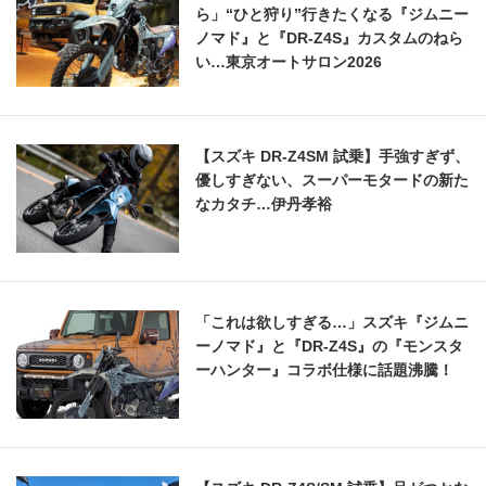
ら」“ひと狩り”行きたくなる『ジムニー
ノマド』と『DR-Z4S』カスタムのねら
い…東京オートサロン2026
【スズキ DR-Z4SM 試乗】手強すぎず、
優しすぎない、スーパーモタードの新た
なカタチ…伊丹孝裕
「これは欲しすぎる…」スズキ『ジムニ
ーノマド』と『DR-Z4S』の『モンスタ
ーハンター』コラボ仕様に話題沸騰！