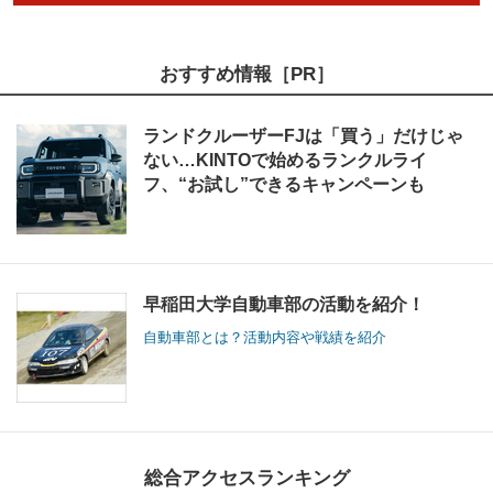
おすすめ情報［PR］
ランドクルーザーFJは「買う」だけじゃ
ない…KINTOで始めるランクルライ
フ、“お試し”できるキャンペーンも
早稲田大学自動車部の活動を紹介！
自動車部とは？活動内容や戦績を紹介
総合アクセスランキング