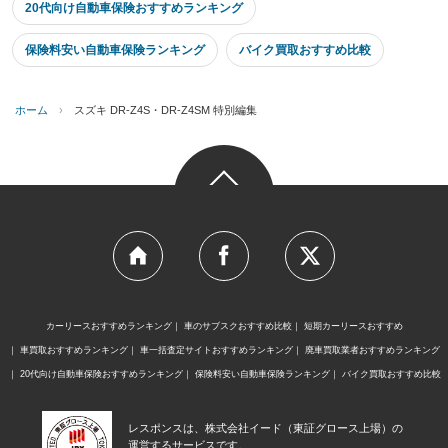
20代向け自動車保険おすすめランキング
保険料安い自動車保険ランキング
バイク買取おすすめ比較
ホーム
›
スズキ DR-Z4S・DR-Z4SM 特別編集
カーリースおすすめランキング
車のサブスクおすすめ比較
短期カーリースおすすめ
車買取おすすめランキング
車一括査定サイトおすすめランキング
廃車買取業者おすすめランキング
20代向け自動車保険おすすめランキング
保険料安い自動車保険ランキング
バイク買取おすすめ比較
レスポンスは、株式会社イード（東証グロース上場）の
運営するサービスです。