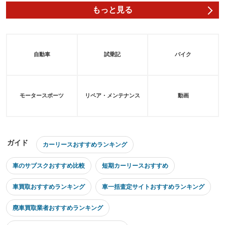
もっと見る
自動車
試乗記
バイク
モータースポーツ
リペア・メンテナンス
動画
ガイド
カーリースおすすめランキング
車のサブスクおすすめ比較
短期カーリースおすすめ
車買取おすすめランキング
車一括査定サイトおすすめランキング
廃車買取業者おすすめランキング